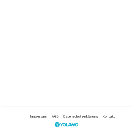
Impressum
AGB
Datenschutzerklärung
Kontakt