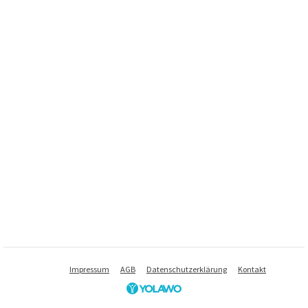
Impressum
AGB
Datenschutzerklärung
Kontakt