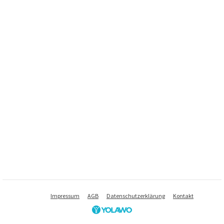
Impressum
AGB
Datenschutzerklärung
Kontakt