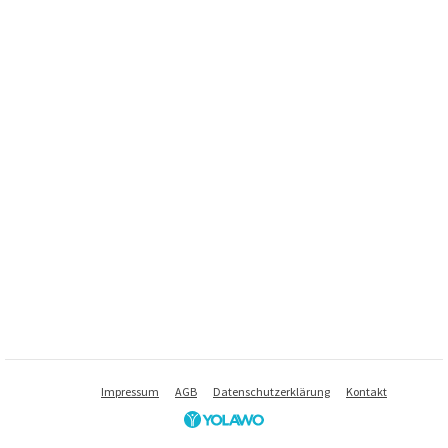
Impressum
AGB
Datenschutzerklärung
Kontakt