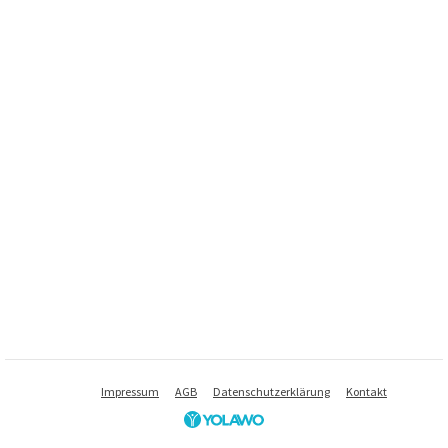
Impressum
AGB
Datenschutzerklärung
Kontakt