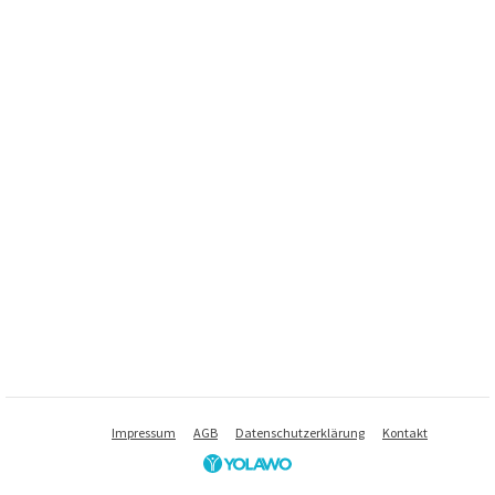
Impressum
AGB
Datenschutzerklärung
Kontakt