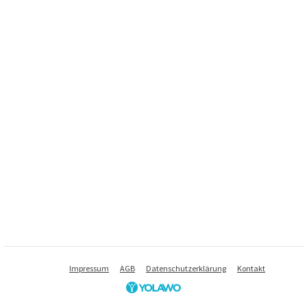
Impressum
AGB
Datenschutzerklärung
Kontakt