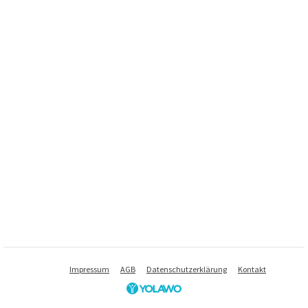
Impressum
AGB
Datenschutzerklärung
Kontakt