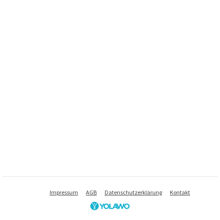
Impressum
AGB
Datenschutzerklärung
Kontakt