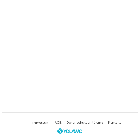
Impressum
AGB
Datenschutzerklärung
Kontakt