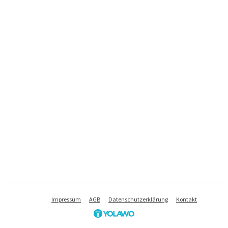
Impressum
AGB
Datenschutzerklärung
Kontakt