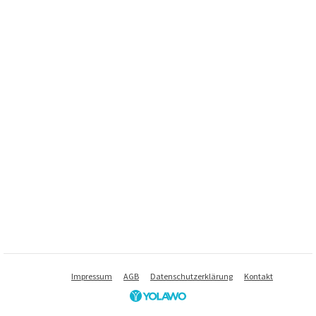
Impressum
AGB
Datenschutzerklärung
Kontakt