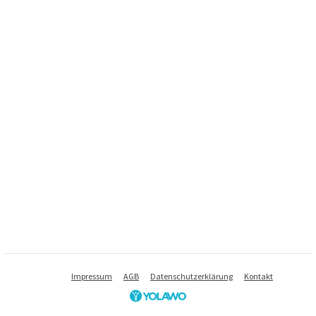
Impressum
AGB
Datenschutzerklärung
Kontakt