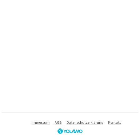
Impressum
AGB
Datenschutzerklärung
Kontakt