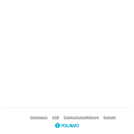
Impressum
AGB
Datenschutzerklärung
Kontakt