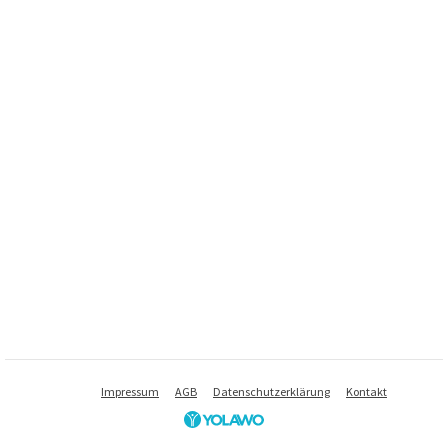
Impressum
AGB
Datenschutzerklärung
Kontakt