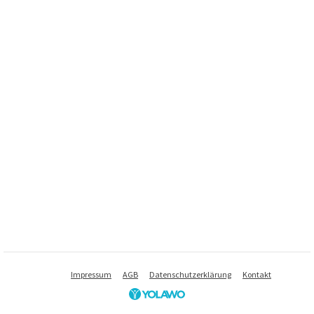
Impressum
AGB
Datenschutzerklärung
Kontakt