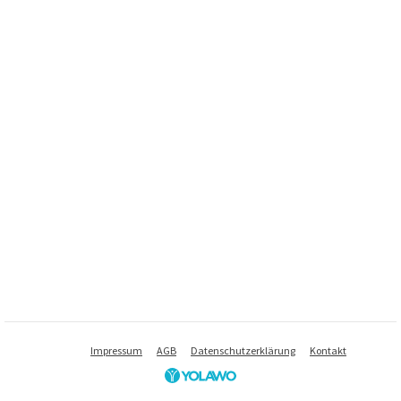
Impressum
AGB
Datenschutzerklärung
Kontakt