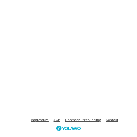
Impressum
AGB
Datenschutzerklärung
Kontakt