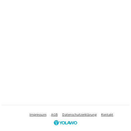
Impressum
AGB
Datenschutzerklärung
Kontakt