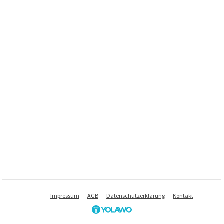
Impressum
AGB
Datenschutzerklärung
Kontakt