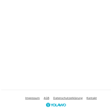
Impressum
AGB
Datenschutzerklärung
Kontakt