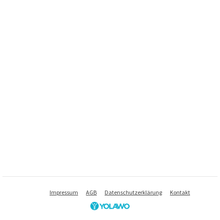
Impressum
AGB
Datenschutzerklärung
Kontakt