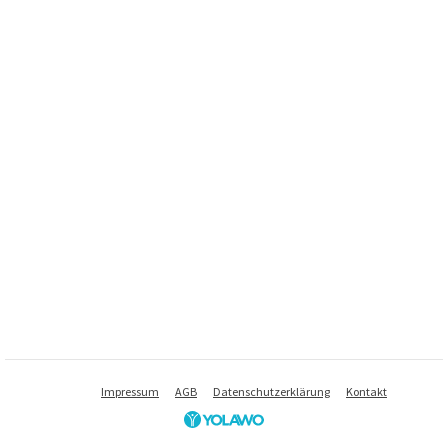
Impressum
AGB
Datenschutzerklärung
Kontakt