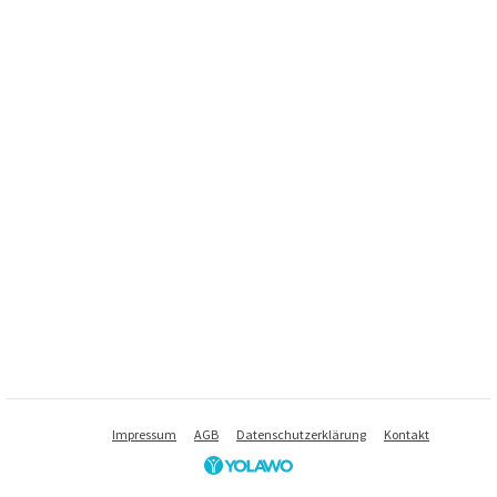
Impressum
AGB
Datenschutzerklärung
Kontakt