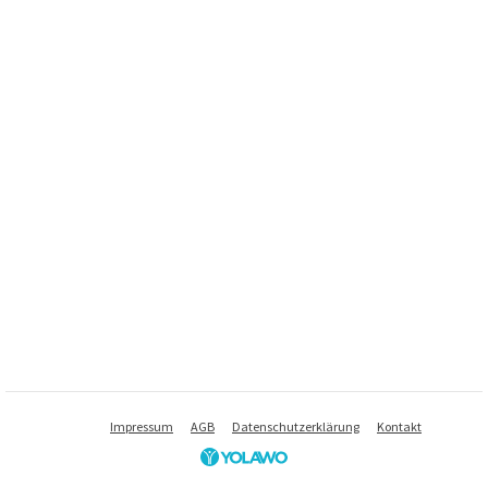
Impressum
AGB
Datenschutzerklärung
Kontakt