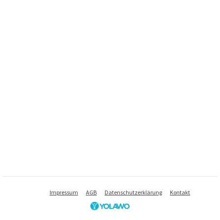
Impressum
AGB
Datenschutzerklärung
Kontakt